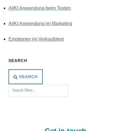
AI/KI Anwendung beim Texten
AI/KI Anwendung im Marketing
Emotionen im Verkaufstext
SEARCH
SEARCH
Get in touch