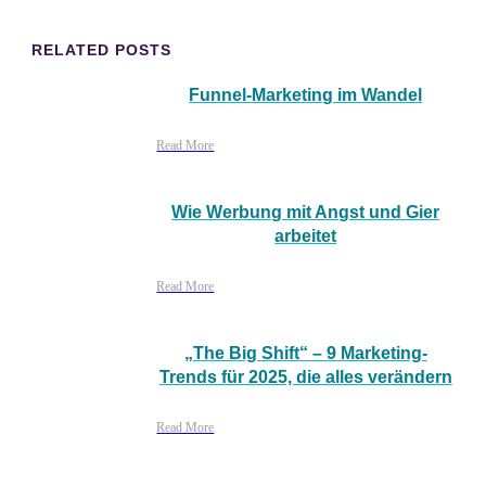
RELATED POSTS
Funnel-Marketing im Wandel
Read More
Wie Werbung mit Angst und Gier
arbeitet
Read More
„The Big Shift“ – 9 Marketing-
Trends für 2025, die alles verändern
Read More