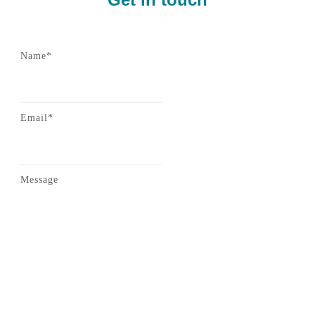
Name*
Email*
Message