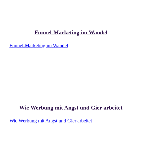
Funnel-Marketing im Wandel
Funnel-Marketing im Wandel
Wie Werbung mit Angst und Gier arbeitet
Wie Werbung mit Angst und Gier arbeitet