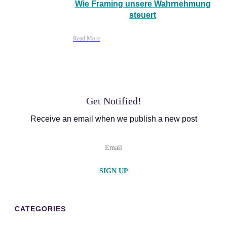
Wie Framing unsere Wahrnehmung
steuert
Read More
Get Notified!
Receive an email when we publish a new post
SIGN UP
CATEGORIES