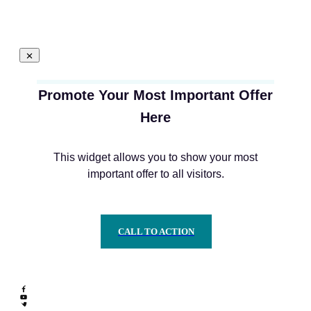
Promote Your Most Important Offer
Here
This widget allows you to show your most
important offer to all visitors.
CALL TO ACTION