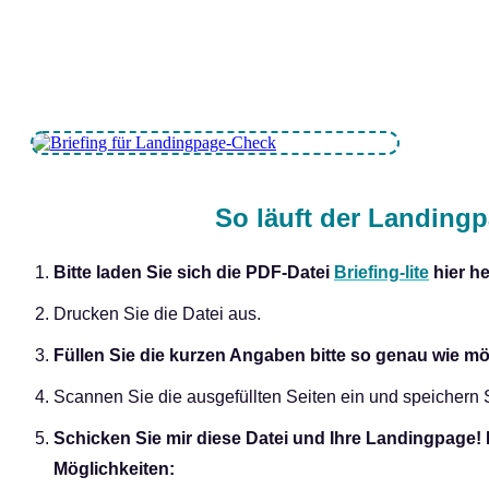
So läuft der Landing
Bitte laden Sie sich die PDF-Datei
Briefing-lite
hier he
Drucken Sie die Datei aus.
Füllen Sie die kurzen Angaben bitte so genau wie mö
Scannen Sie die ausgefüllten Seiten ein und speichern 
Schicken Sie mir diese Datei und Ihre Landingpage! 
Möglichkeiten: