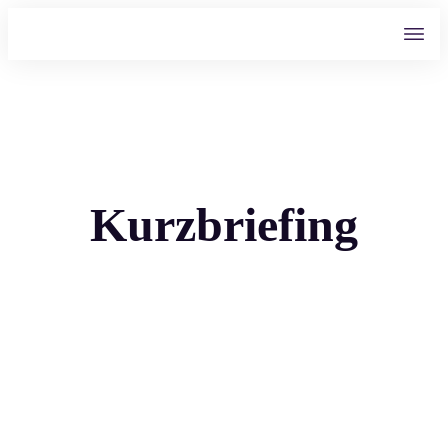
Kurzbriefing