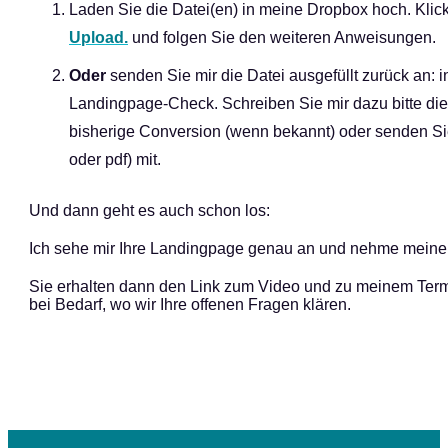
Laden Sie die Datei(en) in meine Dropbox hoch. Klic
Upload.
und folgen Sie den weiteren Anweisungen.
Oder
senden Sie mir die Datei ausgefüllt zurück an: i
Landingpage-Check. Schreiben Sie mir dazu bitte die 
bisherige Conversion (wenn bekannt) oder senden Sie 
oder pdf) mit.
Und dann geht es auch schon los:
Ich sehe mir Ihre Landingpage genau an und nehme meine 
Sie erhalten dann den Link zum Video und zu meinem Term
bei Bedarf, wo wir Ihre offenen Fragen klären.