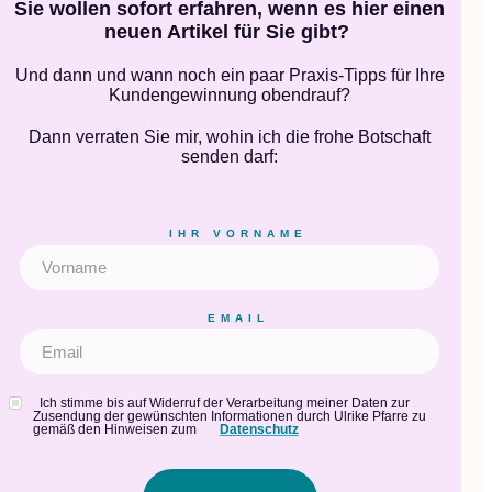
Sie wollen sofort erfahren, wenn es hier einen
neuen Artikel für Sie gibt?
Und dann und wann noch ein paar Praxis-Tipps für Ihre
Kundengewinnung obendrauf?
Dann verraten Sie mir, wohin ich die frohe Botschaft
senden darf:
IHR VORNAME
EMAIL
Ich stimme bis auf Widerruf der Verarbeitung meiner Daten zur
Zusendung der gewünschten Informationen durch Ulrike Pfarre zu
gemäß den Hinweisen zum
Datenschutz