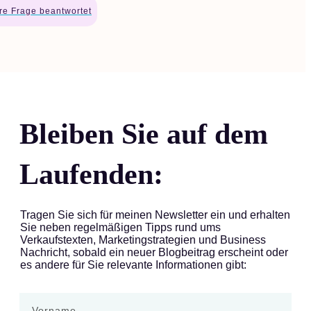
hre Frage beantwortet
Bleiben Sie auf dem
Laufenden:
Tragen Sie sich für meinen Newsletter ein und erhalten
Sie neben regelmäßigen Tipps rund ums
Verkaufstexten, Marketingstrategien und Business
Nachricht, sobald ein neuer Blogbeitrag erscheint oder
es andere für Sie relevante Informationen gibt: