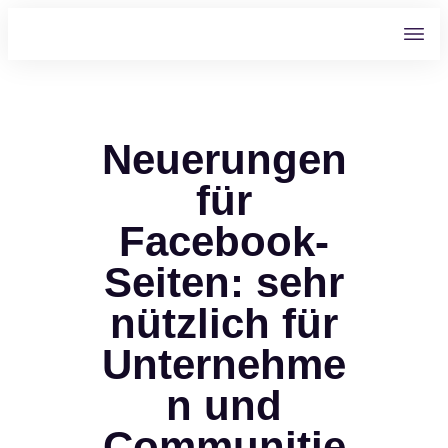
Neuerungen
für
Facebook-
Seiten: sehr
nützlich für
Unternehme
n und
Communitie