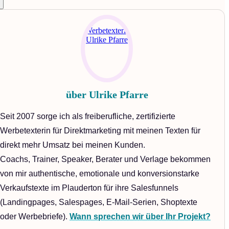
über
Ulrike Pfarre
Seit 2007 sorge ich als freiberufliche, zertifizierte
Werbetexterin für Direktmarketing mit meinen Texten für
direkt mehr Umsatz bei meinen Kunden.
Coachs, Trainer, Speaker, Berater und Verlage bekommen
von mir authentische, emotionale und konversionstarke
Verkaufstexte im Plauderton für ihre Salesfunnels
(Landingpages, Salespages, E-Mail-Serien, Shoptexte
oder Werbebriefe).
Wann sprechen wir über Ihr Projekt?