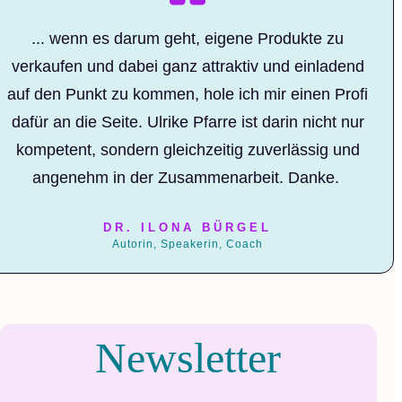
... wenn es darum geht, eigene Produkte zu
verkaufen und dabei ganz attraktiv und einladend
auf den Punkt zu kommen, hole ich mir einen Profi
dafür an die Seite. Ulrike Pfarre ist darin nicht nur
kompetent, sondern gleichzeitig zuverlässig und
angenehm in der Zusammenarbeit. Danke.
DR. ILONA BÜRGEL
Autorin, Speakerin, Coach
Newsletter