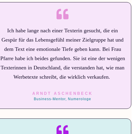
Ich habe lange nach einer Texterin gesucht, die ein
Gespür für das Lebensgefühl meiner Zielgruppe hat und
dem Text eine emotionale Tiefe geben kann. Bei Frau
Pfarre habe ich beides gefunden. Sie ist eine der wenigen
Texterinnen in Deutschland, die verstanden hat, wie man
Werbetexte schreibt, die wirklich verkaufen.
ARNDT ASCHENBECK
Business-Mentor, Numerologe