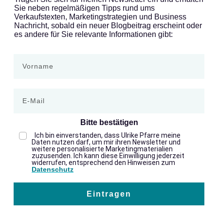
Sie neben regelmäßigen Tipps rund ums
Verkaufstexten, Marketingstrategien und Business
Nachricht, sobald ein neuer Blogbeitrag erscheint oder
es andere für Sie relevante Informationen gibt:
Bitte bestätigen
Ich bin einverstanden, dass Ulrike Pfarre meine
Daten nutzen darf, um mir ihren Newsletter und
weitere personalisierte Marketingmaterialien
zuzusenden. Ich kann diese Einwilligung jederzeit
widerrufen, entsprechend den Hinweisen zum
Datenschutz
Eintragen