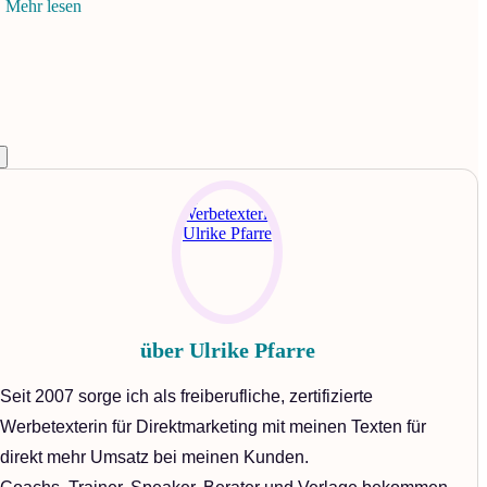
Mehr lesen
über
Ulrike Pfarre
Seit 2007 sorge ich als freiberufliche, zertifizierte
Werbetexterin für Direktmarketing mit meinen Texten für
direkt mehr Umsatz bei meinen Kunden.