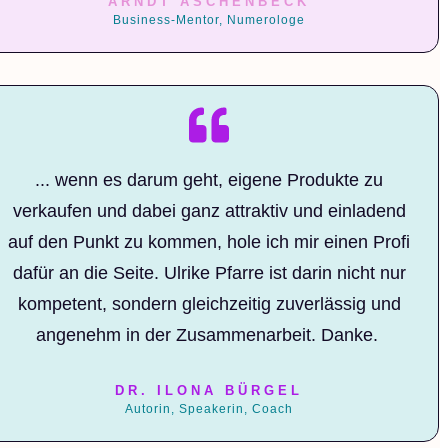
ARNDT ASCHENBECK
Business-Mentor, Numerologe
... wenn es darum geht, eigene Produkte zu
verkaufen und dabei ganz attraktiv und einladend
auf den Punkt zu kommen, hole ich mir einen Profi
dafür an die Seite. Ulrike Pfarre ist darin nicht nur
kompetent, sondern gleichzeitig zuverlässig und
angenehm in der Zusammenarbeit. Danke.
DR. ILONA BÜRGEL
Autorin, Speakerin, Coach