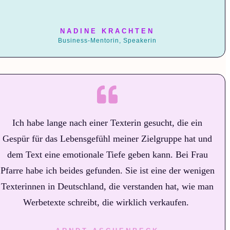
NADINE KRACHTEN
Business-Mentorin, Speakerin
Ich habe lange nach einer Texterin gesucht, die ein
Gespür für das Lebensgefühl meiner Zielgruppe hat und
dem Text eine emotionale Tiefe geben kann. Bei Frau
Pfarre habe ich beides gefunden. Sie ist eine der wenigen
Texterinnen in Deutschland, die verstanden hat, wie man
Werbetexte schreibt, die wirklich verkaufen.