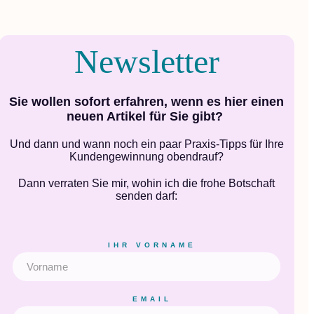
Newsletter
Sie wollen sofort erfahren, wenn es hier einen
neuen Artikel für Sie gibt?
Und dann und wann noch ein paar Praxis-Tipps für Ihre
Kundengewinnung obendrauf?
Dann verraten Sie mir, wohin ich die frohe Botschaft
senden darf:
IHR VORNAME
EMAIL