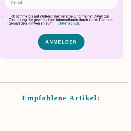
Ich stimme bis auf Widerruf der Verarbeitung meiner Daten zur
Zusendung der gewünschten Informationen durch Ulrike Pfarre zu
gemäß den Hinweisen zum
Datenschutz
ANMELDEN
Empfohlene Artikel: