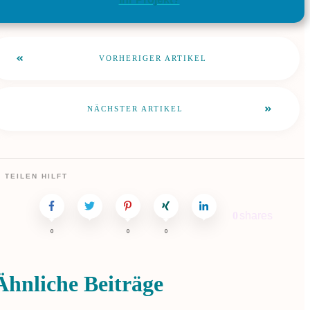
VORHERIGER ARTIKEL
NÄCHSTER ARTIKEL
TEILEN HILFT
0
shares
0
0
0
Ähnliche Beiträge