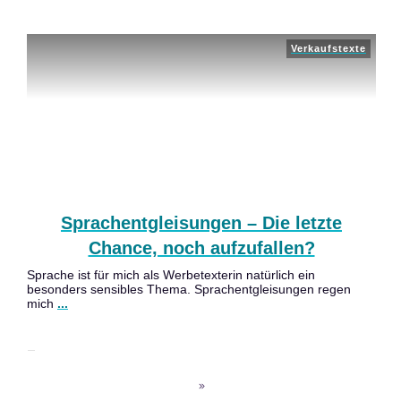
Verkaufstexte
Sprachentgleisungen – Die letzte
Chance, noch aufzufallen?
Sprache ist für mich als Werbetexterin natürlich ein
besonders sensibles Thema. Sprachentgleisungen regen
mich
...