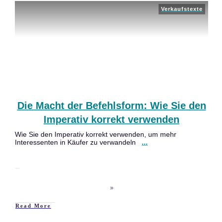
Verkaufstexte
Die Macht der Befehlsform: Wie Sie den
Imperativ korrekt verwenden
Wie Sie den Imperativ korrekt verwenden, um mehr
Interessenten in Käufer zu verwandeln
...
Read More